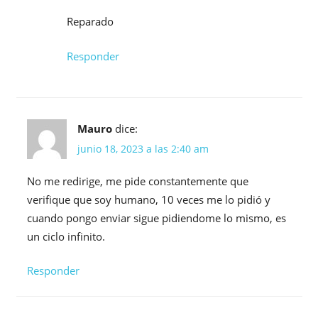
Reparado
Responder
Mauro
dice:
junio 18, 2023 a las 2:40 am
No me redirige, me pide constantemente que
verifique que soy humano, 10 veces me lo pidió y
cuando pongo enviar sigue pidiendome lo mismo, es
un ciclo infinito.
Responder