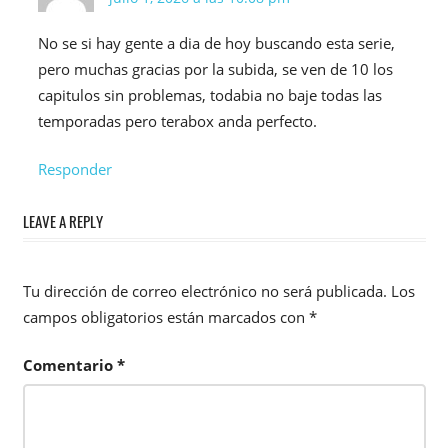
No se si hay gente a dia de hoy buscando esta serie,
pero muchas gracias por la subida, se ven de 10 los
capitulos sin problemas, todabia no baje todas las
temporadas pero terabox anda perfecto.
Responder
LEAVE A REPLY
Tu dirección de correo electrónico no será publicada.
Los
campos obligatorios están marcados con
*
Comentario
*