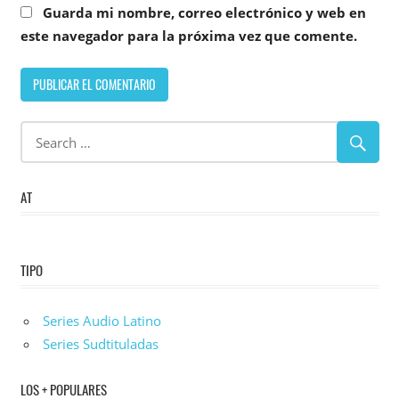
Guarda mi nombre, correo electrónico y web en
este navegador para la próxima vez que comente.
AT
TIPO
Series Audio Latino
Series Sudtituladas
LOS + POPULARES