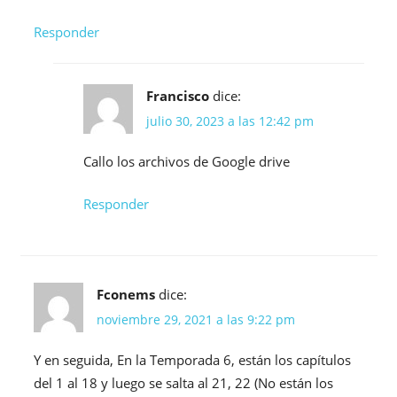
Responder
Francisco
dice:
julio 30, 2023 a las 12:42 pm
Callo los archivos de Google drive
Responder
Fconems
dice:
noviembre 29, 2021 a las 9:22 pm
Y en seguida, En la Temporada 6, están los capítulos
del 1 al 18 y luego se salta al 21, 22 (No están los