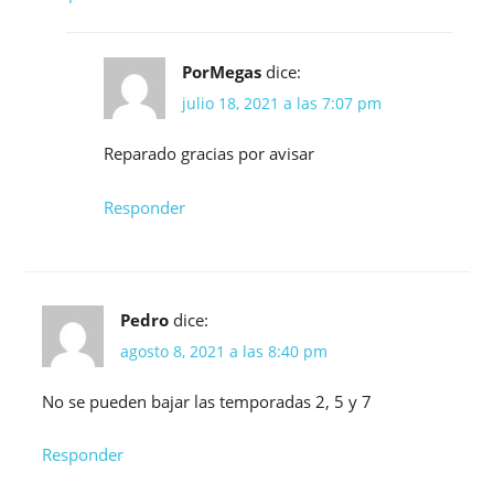
PorMegas
dice:
julio 18, 2021 a las 7:07 pm
Reparado gracias por avisar
Responder
Pedro
dice:
agosto 8, 2021 a las 8:40 pm
No se pueden bajar las temporadas 2, 5 y 7
Responder