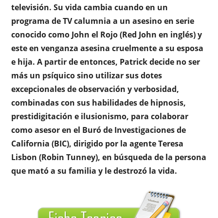
televisión. Su vida cambia cuando en un
programa de TV calumnia a un asesino en serie
conocido como John el Rojo (Red John en inglés) y
este en venganza asesina cruelmente a su esposa
e hija. A partir de entonces, Patrick decide no ser
más un psíquico sino utilizar sus dotes
excepcionales de observación y verbosidad,
combinadas con sus habilidades de hipnosis,
prestidigitación e ilusionismo, para colaborar
como asesor en el Buró de Investigaciones de
California (BIC), dirigido por la agente Teresa
Lisbon (Robin Tunney), en búsqueda de la persona
que mató a su familia y le destrozó la vida.