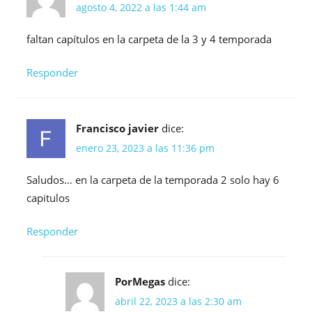
agosto 4, 2022 a las 1:44 am
faltan capítulos en la carpeta de la 3 y 4 temporada
Responder
Francisco javier
dice:
enero 23, 2023 a las 11:36 pm
Saludos… en la carpeta de la temporada 2 solo hay 6
capitulos
Responder
PorMegas
dice:
abril 22, 2023 a las 2:30 am