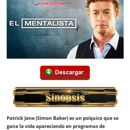
Patrick Jane (Simon Baker) es un psíquico que se
gana la vida apareciendo en programas de