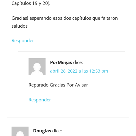
Capítulos 19 y 20).
Gracias! esperando esos dos capítulos que faltaron
saludos
Responder
PorMegas
dice:
abril 28, 2022 a las 12:53 pm
Reparado Gracias Por Avisar
Responder
Douglas
dice: