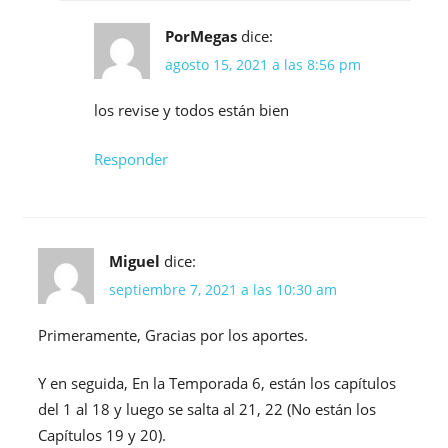
PorMegas
dice:
agosto 15, 2021 a las 8:56 pm
los revise y todos están bien
Responder
Miguel
dice:
septiembre 7, 2021 a las 10:30 am
Primeramente, Gracias por los aportes.
Y en seguida, En la Temporada 6, están los capítulos
del 1 al 18 y luego se salta al 21, 22 (No están los
Capítulos 19 y 20).