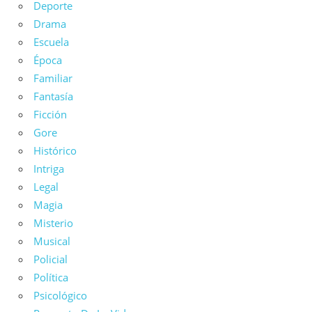
Deporte
Drama
Escuela
Época
Familiar
Fantasía
Ficción
Gore
Histórico
Intriga
Legal
Magia
Misterio
Musical
Policial
Política
Psicológico