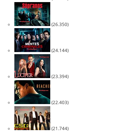
(26.350)
(24.144)
(23.394)
(22.403)
(21.744)