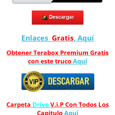
Enlaces
Gratis
,
Aquí
Obtener Terabox Premium Gratis
con este truco
Aquí
Carpeta
Drive
V.i.P Con Todos Los
Capitulo
Aquí