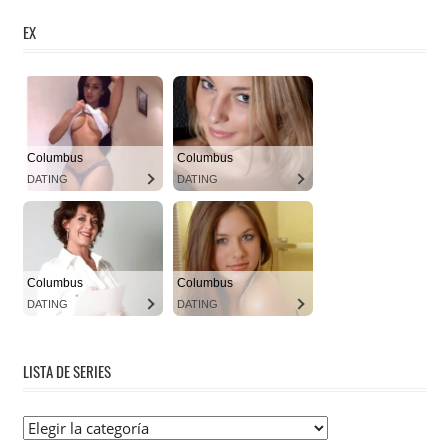
EX
LISTA DE SERIES
Lista