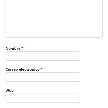
Nombre
*
Correo electrónico
*
Web