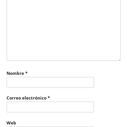
Nombre
*
Correo electrónico
*
Web