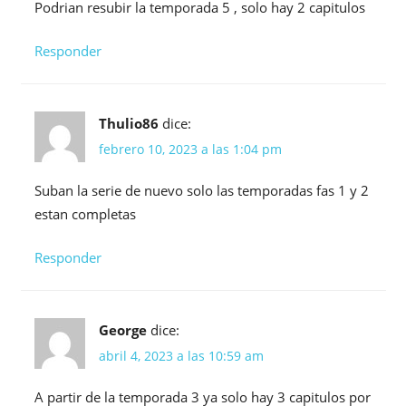
Podrian resubir la temporada 5 , solo hay 2 capitulos
Responder
Thulio86
dice:
febrero 10, 2023 a las 1:04 pm
Suban la serie de nuevo solo las temporadas fas 1 y 2
estan completas
Responder
George
dice:
abril 4, 2023 a las 10:59 am
A partir de la temporada 3 ya solo hay 3 capitulos por