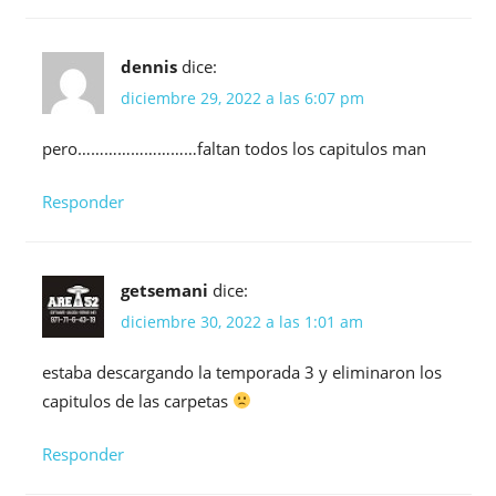
dennis
dice:
diciembre 29, 2022 a las 6:07 pm
pero………………………faltan todos los capitulos man
Responder
getsemani
dice:
diciembre 30, 2022 a las 1:01 am
estaba descargando la temporada 3 y eliminaron los
capitulos de las carpetas
Responder