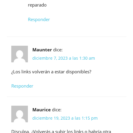
reparado
Responder
Maunter
dice:
diciembre 7, 2023 a las 1:30 am
¿Los links volverán a estar disponibles?
Responder
Maurice
dice:
diciembre 19, 2023 a las 1:15 pm
Disculpa, ¿Volverás a subir los links o habría otra