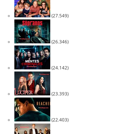
(27.549)
(26.346)
(24.142)
(23.393)
(22.403)