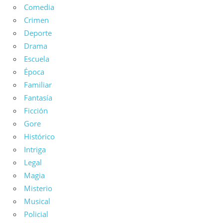
Comedia
Crimen
Deporte
Drama
Escuela
Época
Familiar
Fantasía
Ficción
Gore
Histórico
Intriga
Legal
Magia
Misterio
Musical
Policial