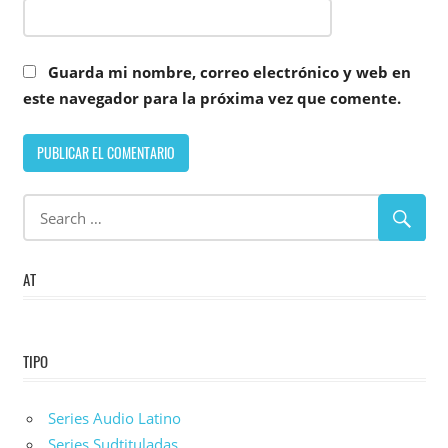
Guarda mi nombre, correo electrónico y web en
este navegador para la próxima vez que comente.
AT
TIPO
Series Audio Latino
Series Sudtituladas