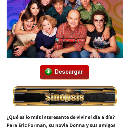
¿Qué es lo más interesante de vivir el día a día?
Para Eric Forman, su novia Donna y sus amigos