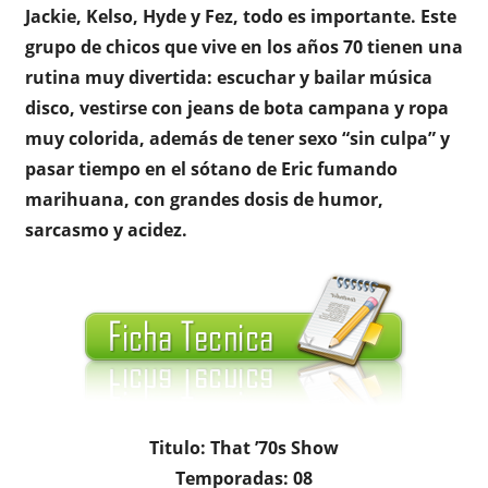
Jackie, Kelso, Hyde y Fez, todo es importante. Este
grupo de chicos que vive en los años 70 tienen una
rutina muy divertida: escuchar y bailar música
disco, vestirse con jeans de bota campana y ropa
muy colorida, además de tener sexo “sin culpa” y
pasar tiempo en el sótano de Eric fumando
marihuana, con grandes dosis de humor,
sarcasmo y acidez.
Titulo: That ’70s Show
Temporadas: 08