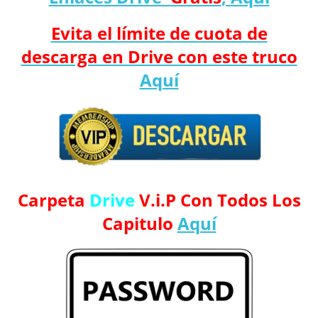
Evita el límite de cuota de
descarga en Drive con este truco
Aquí
Carpeta
Drive
V.i.P Con Todos Los
Capitulo
Aquí