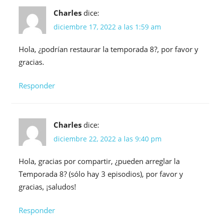
Charles
dice:
diciembre 17, 2022 a las 1:59 am
Hola, ¿podrían restaurar la temporada 8?, por favor y
gracias.
Responder
Charles
dice:
diciembre 22, 2022 a las 9:40 pm
Hola, gracias por compartir, ¿pueden arreglar la
Temporada 8? (sólo hay 3 episodios), por favor y
gracias, ¡saludos!
Responder