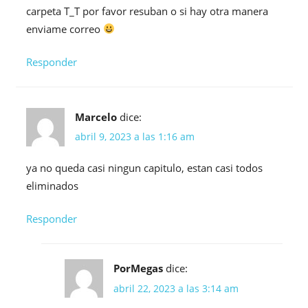
carpeta T_T por favor resuban o si hay otra manera
enviame correo
Responder
Marcelo
dice:
abril 9, 2023 a las 1:16 am
ya no queda casi ningun capitulo, estan casi todos
eliminados
Responder
PorMegas
dice:
abril 22, 2023 a las 3:14 am