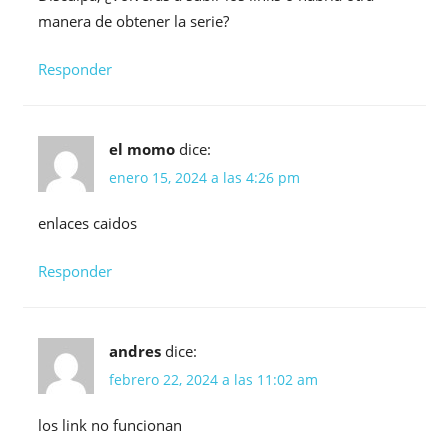
manera de obtener la serie?
Responder
el momo
dice:
enero 15, 2024 a las 4:26 pm
enlaces caidos
Responder
andres
dice:
febrero 22, 2024 a las 11:02 am
los link no funcionan