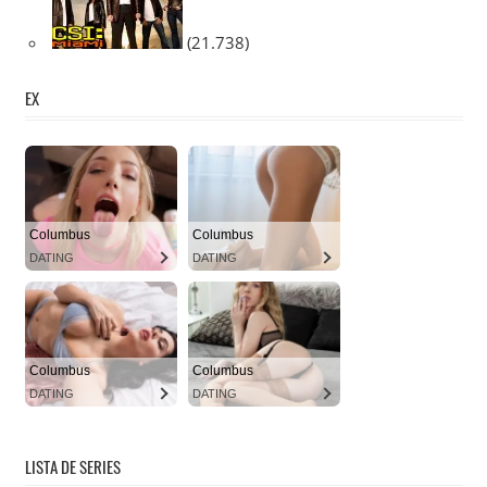
(21.738)
EX
LISTA DE SERIES