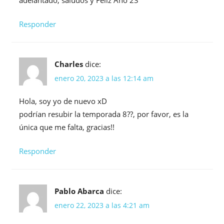
Responder
Charles
dice:
enero 20, 2023 a las 12:14 am
Hola, soy yo de nuevo xD
podrían resubir la temporada 8??, por favor, es la
única que me falta, gracias!!
Responder
Pablo Abarca
dice:
enero 22, 2023 a las 4:21 am