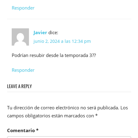
Responder
Javier
dice:
junio 2, 2024 a las 12:34 pm
Podrían resubir desde la temporada 3??
Responder
LEAVE A REPLY
Tu dirección de correo electrónico no será publicada.
Los
campos obligatorios están marcados con
*
Comentario
*