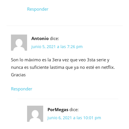
Responder
Antonio
dice:
junio 5, 2021 a las 7:26 pm
Son lo máximo es la 3era vez que veo 3sta serie y
nunca es suficiente lastima que ya no esté en netflix.
Gracias
Responder
PorMegas
dice:
junio 6, 2021 a las 10:01 pm