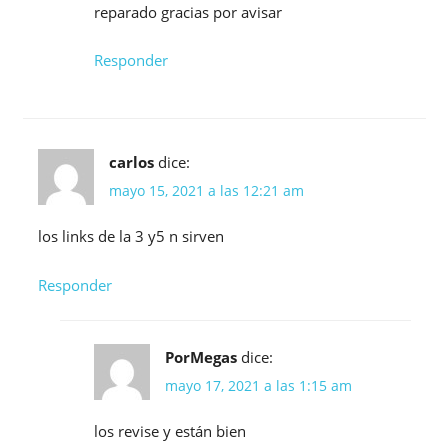
reparado gracias por avisar
Responder
carlos
dice:
mayo 15, 2021 a las 12:21 am
los links de la 3 y5 n sirven
Responder
PorMegas
dice:
mayo 17, 2021 a las 1:15 am
los revise y están bien