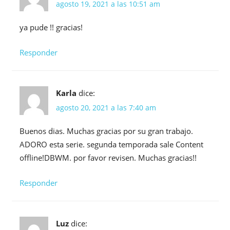
agosto 19, 2021 a las 10:51 am
ya pude !! gracias!
Responder
Karla
dice:
agosto 20, 2021 a las 7:40 am
Buenos dias. Muchas gracias por su gran trabajo.
ADORO esta serie. segunda temporada sale Content
offline!DBWM. por favor revisen. Muchas gracias!!
Responder
Luz
dice: