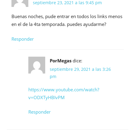
septiembre 23, 2021 a las 9:45 pm
Buenas noches, pude entrar en todos los links menos
en el de la 4ta temporada. puedes ayudarme?
Responder
PorMegas
dice:
septiembre 29, 2021 a las 3:26
pm
https://www.youtube.com/watch?
v=ODXTyHBIvPM
Responder