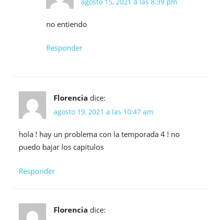
agosto 15, 2021 a las 8:39 pm
no entiendo
Responder
Florencia
dice:
agosto 19, 2021 a las 10:47 am
hola ! hay un problema con la temporada 4 ! no
puedo bajar los capitulos
Responder
Florencia
dice: