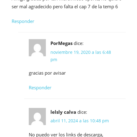
ser mal agradecido pero falta el cap 7 de la temp 6
Responder
PorMegas
dice:
noviembre 19, 2020 a las 6:48
pm
gracias por avisar
Responder
lelsly calva
dice:
abril 11, 2024 a las 10:48 pm
No puedo ver los links de descarga,