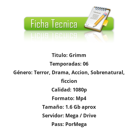
Titulo: Grimm
Temporadas: 06
Género: Terror, Drama, Accion, Sobrenatural,
ficcion
Calidad: 1080p
Formato: Mp4
Tamaño: 1.6 Gb aprox
Servidor: Mega / Drive
Pass: PorMega