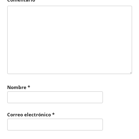
Nombre
*
Correo electrónico
*