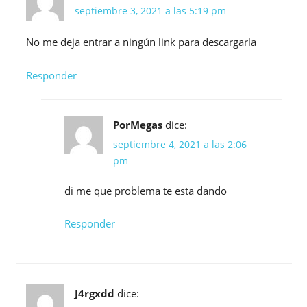
septiembre 3, 2021 a las 5:19 pm
No me deja entrar a ningún link para descargarla
Responder
PorMegas
dice:
septiembre 4, 2021 a las 2:06
pm
di me que problema te esta dando
Responder
J4rgxdd
dice: