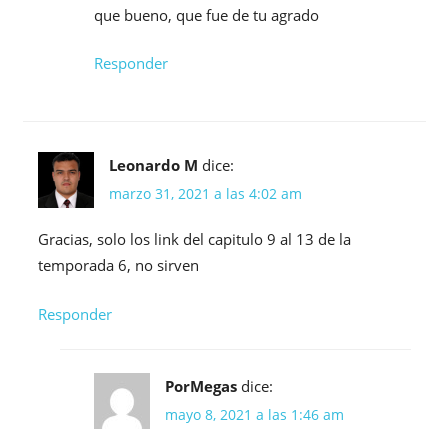
que bueno, que fue de tu agrado
Responder
Leonardo M
dice:
marzo 31, 2021 a las 4:02 am
Gracias, solo los link del capitulo 9 al 13 de la
temporada 6, no sirven
Responder
PorMegas
dice:
mayo 8, 2021 a las 1:46 am