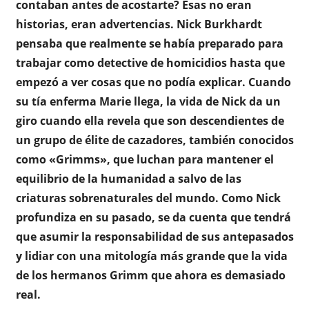
contaban antes de acostarte? Esas no eran
historias, eran advertencias. Nick Burkhardt
pensaba que realmente se había preparado para
trabajar como detective de homicidios hasta que
empezó a ver cosas que no podía explicar. Cuando
su tía enferma Marie llega, la vida de Nick da un
giro cuando ella revela que son descendientes de
un grupo de élite de cazadores, también conocidos
como «Grimms», que luchan para mantener el
equilibrio de la humanidad a salvo de las
criaturas sobrenaturales del mundo. Como Nick
profundiza en su pasado, se da cuenta que tendrá
que asumir la responsabilidad de sus antepasados
y lidiar con una mitología más grande que la vida
de los hermanos Grimm que ahora es demasiado
real.