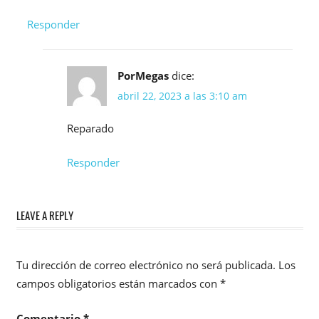
Responder
PorMegas
dice:
abril 22, 2023 a las 3:10 am
Reparado
Responder
LEAVE A REPLY
Tu dirección de correo electrónico no será publicada.
Los
campos obligatorios están marcados con
*
Comentario
*