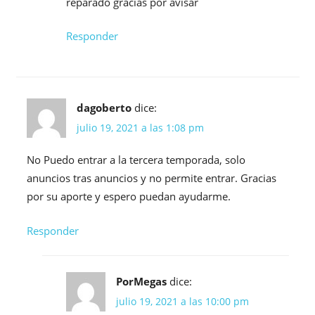
reparado gracias por avisar
Responder
dagoberto
dice:
julio 19, 2021 a las 1:08 pm
No Puedo entrar a la tercera temporada, solo
anuncios tras anuncios y no permite entrar. Gracias
por su aporte y espero puedan ayudarme.
Responder
PorMegas
dice:
julio 19, 2021 a las 10:00 pm