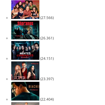
(27.566)
(26.361)
(24.151)
(23.397)
(22.404)