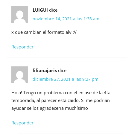
LUIGUI
dice:
noviembre 14, 2021 a las 1:38 am
x que cambian el formato alv :V
Responder
lilianajaris
dice:
diciembre 27, 2021 a las 9:27 pm
Hola! Tengo un problema con el enlase de la 4ta
temporada, al parecer está caído. Si me podrían
ayudar se los agradecería muchísimo
Responder