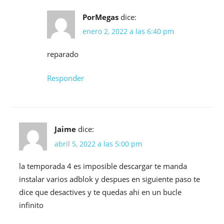
PorMegas
dice:
enero 2, 2022 a las 6:40 pm
reparado
Responder
Jaime
dice:
abril 5, 2022 a las 5:00 pm
la temporada 4 es imposible descargar te manda
instalar varios adblok y despues en siguiente paso te
dice que desactives y te quedas ahi en un bucle
infinito