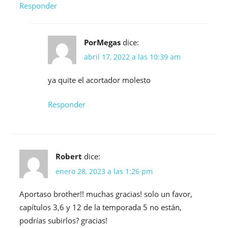
Responder
PorMegas
dice:
abril 17, 2022 a las 10:39 am
ya quite el acortador molesto
Responder
Robert
dice:
enero 28, 2023 a las 1:26 pm
Aportaso brother!! muchas gracias! solo un favor,
capítulos 3,6 y 12 de la temporada 5 no están,
podrías subirlos? gracias!