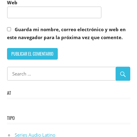
Web
Guarda mi nombre, correo electrónico y web en
este navegador para la próxima vez que comente.
AT
TIPO
Series Audio Latino