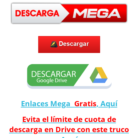
Enlaces Mega
Gratis
,
Aquí
Evita el límite de cuota de
descarga en Drive con este truco