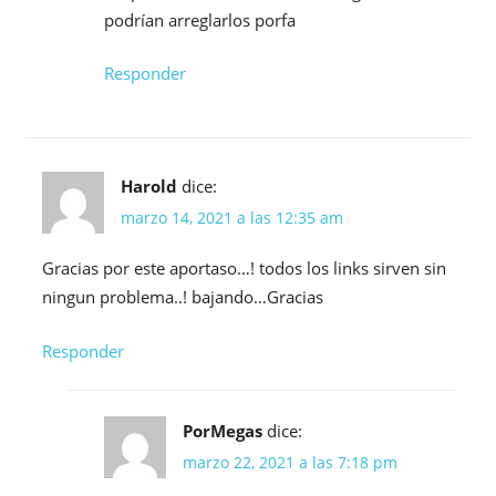
podrían arreglarlos porfa
Responder
Harold
dice:
marzo 14, 2021 a las 12:35 am
Gracias por este aportaso…! todos los links sirven sin
ningun problema..! bajando…Gracias
Responder
PorMegas
dice:
marzo 22, 2021 a las 7:18 pm