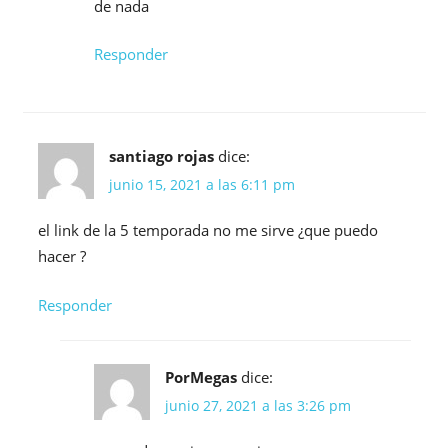
de nada
Responder
santiago rojas
dice:
junio 15, 2021 a las 6:11 pm
el link de la 5 temporada no me sirve ¿que puedo
hacer ?
Responder
PorMegas
dice:
junio 27, 2021 a las 3:26 pm