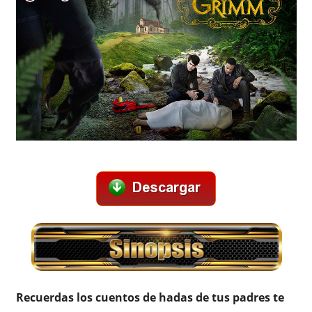
Recuerdas los cuentos de hadas de tus padres te