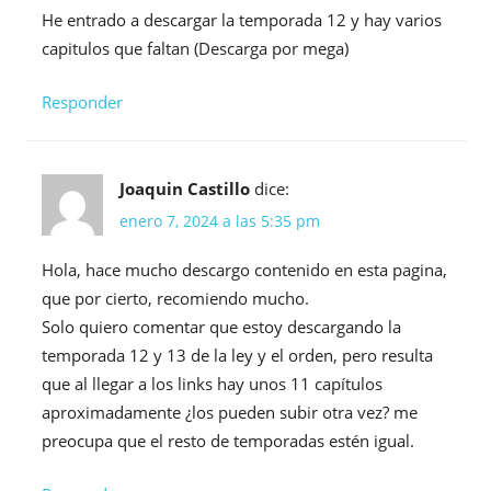
He entrado a descargar la temporada 12 y hay varios
capitulos que faltan (Descarga por mega)
Responder
Joaquin Castillo
dice:
enero 7, 2024 a las 5:35 pm
Hola, hace mucho descargo contenido en esta pagina,
que por cierto, recomiendo mucho.
Solo quiero comentar que estoy descargando la
temporada 12 y 13 de la ley y el orden, pero resulta
que al llegar a los links hay unos 11 capítulos
aproximadamente ¿los pueden subir otra vez? me
preocupa que el resto de temporadas estén igual.