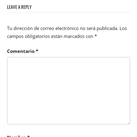
LEAVE A REPLY
Tu dirección de correo electrónico no será publicada.
Los
campos obligatorios están marcados con
*
Comentario
*