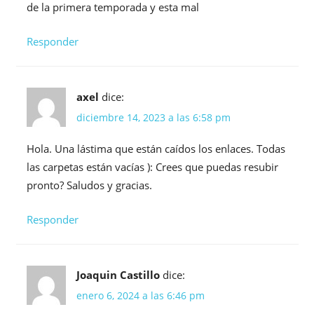
de la primera temporada y esta mal
Responder
axel
dice:
diciembre 14, 2023 a las 6:58 pm
Hola. Una lástima que están caídos los enlaces. Todas
las carpetas están vacías ): Crees que puedas resubir
pronto? Saludos y gracias.
Responder
Joaquin Castillo
dice:
enero 6, 2024 a las 6:46 pm