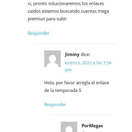
si, pronto solucionaremos los enlaces
caídos estamos buscando cuentas mega
premiun para subir
Responder
Jimmy
dice:
enero 5, 2022 a las 7:34
pm
Hola, por favor arregla el enlace
de la temporada 5
Responder
PorMegas