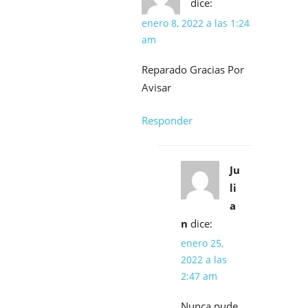
dice:
enero 8, 2022 a las 1:24
am
Reparado Gracias Por
Avisar
Responder
Ju
li
a
n
dice:
enero 25,
2022 a las
2:47 am
Nunca pude