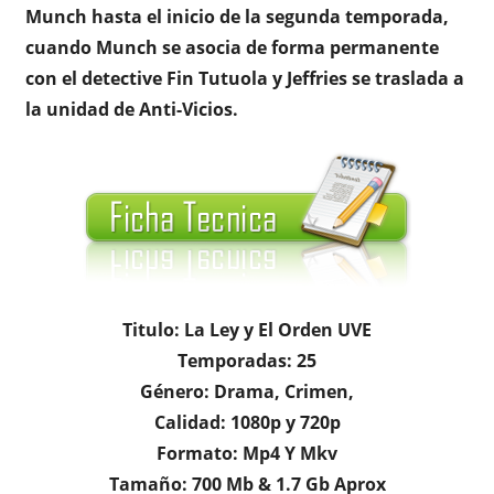
Munch hasta el inicio de la segunda temporada,
cuando Munch se asocia de forma permanente
con el detective Fin Tutuola y Jeffries se traslada a
la unidad de Anti-Vicios.
Titulo: La Ley y El Orden UVE
Temporadas: 25
Género: Drama, Crimen,
Calidad: 1080p y 720p
Formato: Mp4 Y Mkv
Tamaño: 700 Mb & 1.7 Gb Aprox