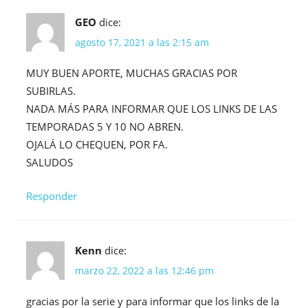
GEO
dice:
agosto 17, 2021 a las 2:15 am
MUY BUEN APORTE, MUCHAS GRACIAS POR
SUBIRLAS.
NADA MÁS PARA INFORMAR QUE LOS LINKS DE LAS
TEMPORADAS 5 Y 10 NO ABREN.
OJALÁ LO CHEQUEN, POR FA.
SALUDOS
Responder
Kenn
dice:
marzo 22, 2022 a las 12:46 pm
gracias por la serie y para informar que los links de la