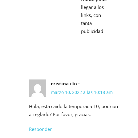
llegar a los
links, con
tanta
publicidad
cristina
dice:
marzo 10, 2022 a las 10:18 am
Hola, está caído la temporada 10, podrían
arreglarlo? Por favor, gracias.
Responder