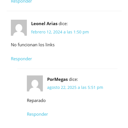
Responder
Leonel Arias
dice:
febrero 12, 2024 a las 1:50 pm
No funcionan los links
Responder
PorMegas
dice:
agosto 22, 2025 a las 5:51 pm
Reparado
Responder