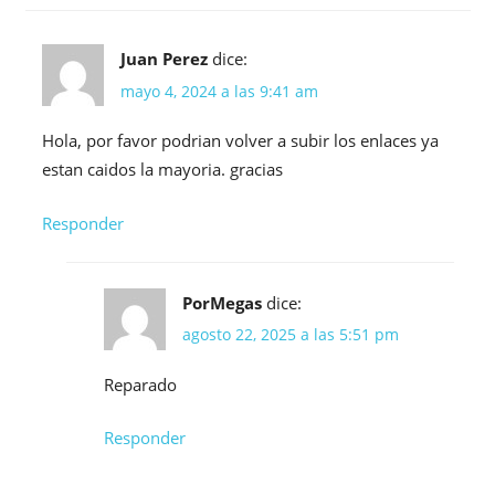
Juan Perez
dice:
mayo 4, 2024 a las 9:41 am
Hola, por favor podrian volver a subir los enlaces ya
estan caidos la mayoria. gracias
Responder
PorMegas
dice:
agosto 22, 2025 a las 5:51 pm
Reparado
Responder