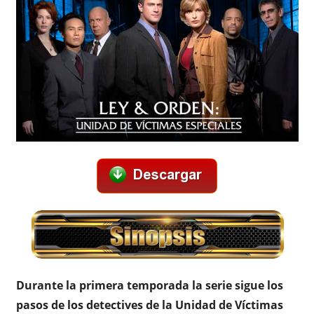
Durante la primera temporada la serie sigue los
pasos de los detectives de la Unidad de Víctimas