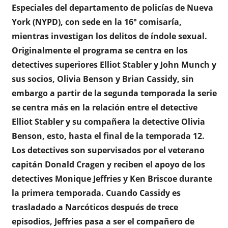
Especiales del departamento de policías de Nueva
York (NYPD), con sede en la 16° comisaría,
mientras investigan los delitos de índole sexual.
Originalmente el programa se centra en los
detectives superiores Elliot Stabler y John Munch y
sus socios, Olivia Benson y Brian Cassidy, sin
embargo a partir de la segunda temporada la serie
se centra más en la relación entre el detective
Elliot Stabler y su compañera la detective Olivia
Benson, esto, hasta el final de la temporada 12.
Los detectives son supervisados por el veterano
capitán Donald Cragen y reciben el apoyo de los
detectives Monique Jeffries y Ken Briscoe durante
la primera temporada. Cuando Cassidy es
trasladado a Narcóticos después de trece
episodios, Jeffries pasa a ser el compañero de