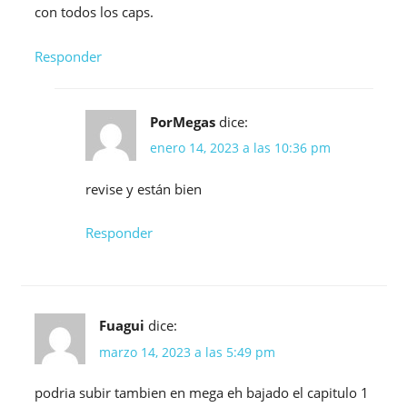
con todos los caps.
Responder
PorMegas
dice:
enero 14, 2023 a las 10:36 pm
revise y están bien
Responder
Fuagui
dice:
marzo 14, 2023 a las 5:49 pm
podria subir tambien en mega eh bajado el capitulo 1