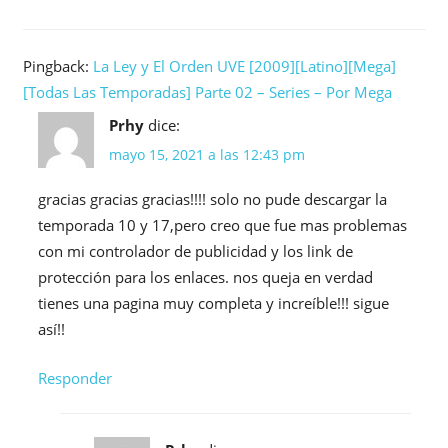
Pingback:
La Ley y El Orden UVE [2009][Latino][Mega]
[Todas Las Temporadas] Parte 02 – Series – Por Mega
Prhy
dice:
mayo 15, 2021 a las 12:43 pm
gracias gracias gracias!!!! solo no pude descargar la
temporada 10 y 17,pero creo que fue mas problemas
con mi controlador de publicidad y los link de
protección para los enlaces. nos queja en verdad
tienes una pagina muy completa y increíble!!! sigue
así!!
Responder