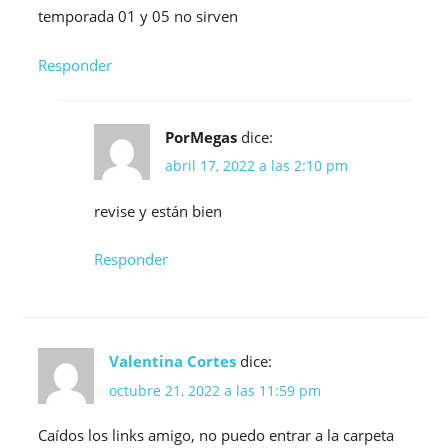
temporada 01 y 05 no sirven
Responder
PorMegas
dice:
abril 17, 2022 a las 2:10 pm
revise y están bien
Responder
Valentina Cortes
dice:
octubre 21, 2022 a las 11:59 pm
Caídos los links amigo, no puedo entrar a la carpeta