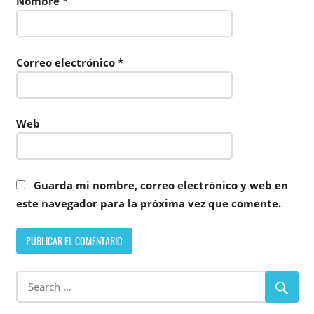
Nombre
*
Correo electrónico
*
Web
Guarda mi nombre, correo electrónico y web en
este navegador para la próxima vez que comente.