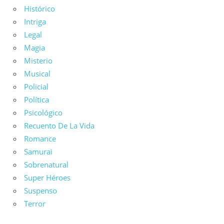
Histórico
Intriga
Legal
Magia
Misterio
Musical
Policial
Política
Psicológico
Recuento De La Vida
Romance
Samurai
Sobrenatural
Super Héroes
Suspenso
Terror