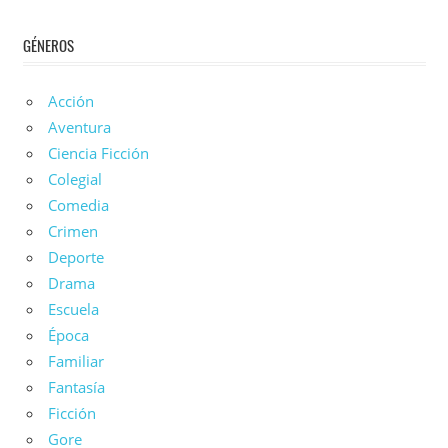
GÉNEROS
Acción
Aventura
Ciencia Ficción
Colegial
Comedia
Crimen
Deporte
Drama
Escuela
Época
Familiar
Fantasía
Ficción
Gore