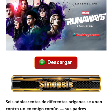
Seis adolescentes de diferentes orígenes se unen
contra un enemigo común — sus padres