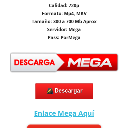
Calidad: 720p
Formato: Mp4, MKV
Tamaño: 300 a 700 Mb Aprox
Servidor: Mega
Pass: PorMega
Enlace Mega
Aquí