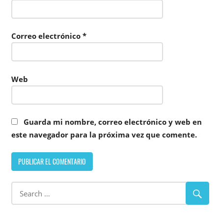
Correo electrónico
*
Web
Guarda mi nombre, correo electrónico y web en
este navegador para la próxima vez que comente.