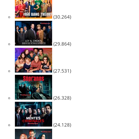
(30.264)
(29.864)
(27.531)
(26.328)
(24.128)