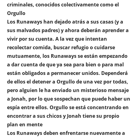
criminales, conocidos colectivamente como el
Orgullo
Los Runaways han dejado atrás a sus casas (y a
sus malvados padres) y ahora deberán aprender a
vivir por su cuenta. A la vez que intentan
recolectar comida, buscar refugio o cuidarse
mutuamente, los Runaways se están empezando
a dar cuenta de que ya sea para bien o para mal
están obligados a permanecer unidos. Dependerá
de ellos el detener a Orgullo de una vez por todas,
pero alguien le ha enviado un misterioso mensaje
a Jonah, por lo que sospechan que puede haber un
espía entre ellos. Orgullo se está concentrando en
encontrar a sus chicos y Jonah tiene su propio
plan en mente
Los Runaways deben enfrentarse nuevamente a