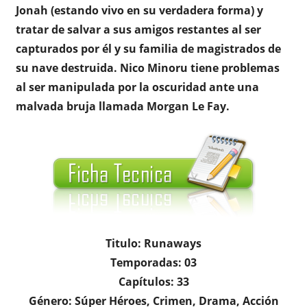
Jonah (estando vivo en su verdadera forma) y
tratar de salvar a sus amigos restantes al ser
capturados por él y su familia de magistrados de
su nave destruida. Nico Minoru tiene problemas
al ser manipulada por la oscuridad ante una
malvada bruja llamada Morgan Le Fay.
Titulo: Runaways
Temporadas: 03
Capítulos: 33
Género: Súper Héroes, Crimen, Drama, Acción