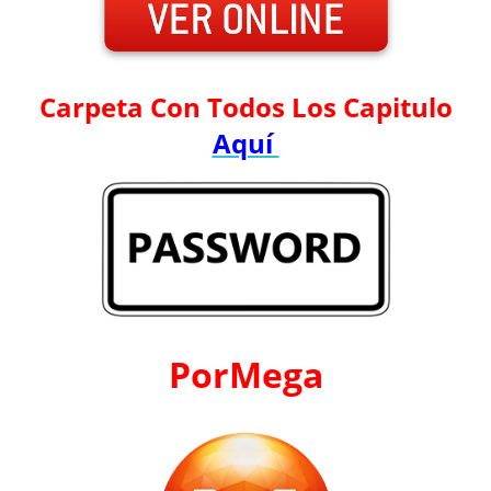
Carpeta Con Todos Los Capitulo
Aquí
PorMega