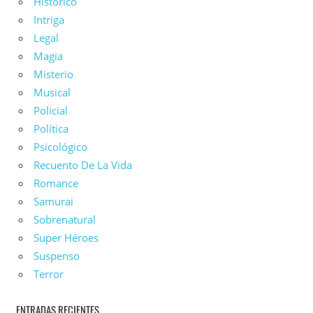
Histórico
Intriga
Legal
Magia
Misterio
Musical
Policial
Política
Psicológico
Recuento De La Vida
Romance
Samurai
Sobrenatural
Super Héroes
Suspenso
Terror
ENTRADAS RECIENTES