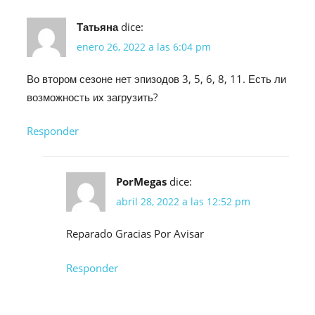
Татьяна
dice:
enero 26, 2022 a las 6:04 pm
Во втором сезоне нет эпизодов 3, 5, 6, 8, 11. Есть ли
возможность их загрузить?
Responder
PorMegas
dice:
abril 28, 2022 a las 12:52 pm
Reparado Gracias Por Avisar
Responder