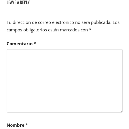
LEAVE A REPLY
Tu dirección de correo electrónico no será publicada.
Los
campos obligatorios están marcados con
*
Comentario
*
Nombre
*