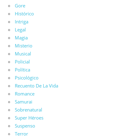
Gore
Histórico
Intriga
Legal
Magia
Misterio
Musical
Policial
Política
Psicológico
Recuento De La Vida
Romance
Samurai
Sobrenatural
Super Héroes
Suspenso
Terror