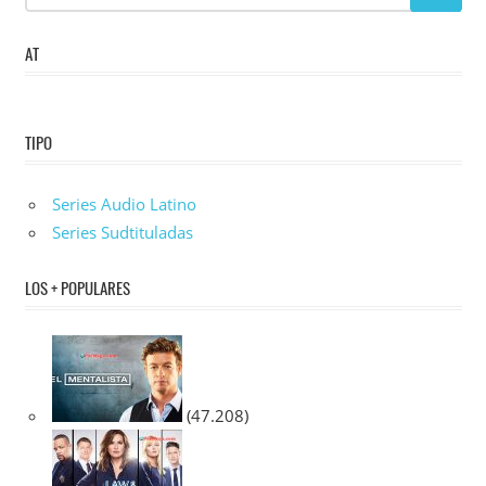
AT
TIPO
Series Audio Latino
Series Sudtituladas
LOS + POPULARES
(47.208)